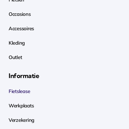
Occasions
Accessoires
Kleding
Outlet
Informatie
Fietslease
Werkplaats
Verzekering