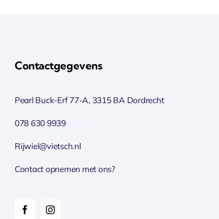
Contactgegevens
Pearl Buck-Erf 77-A, 3315 BA Dordrecht
078 630 9939
Rijwiel@vietsch.nl
Contact opnemen met ons?