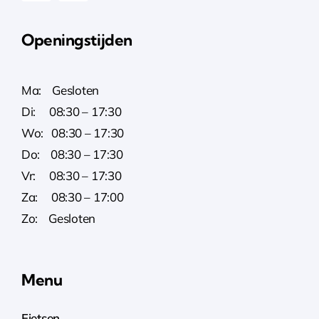
Openingstijden
Ma: Gesloten
Di: 08:30 – 17:30
Wo: 08:30 – 17:30
Do: 08:30 – 17:30
Vr: 08:30 – 17:30
Za: 08:30 – 17:00
Zo: Gesloten
Menu
Fietsen