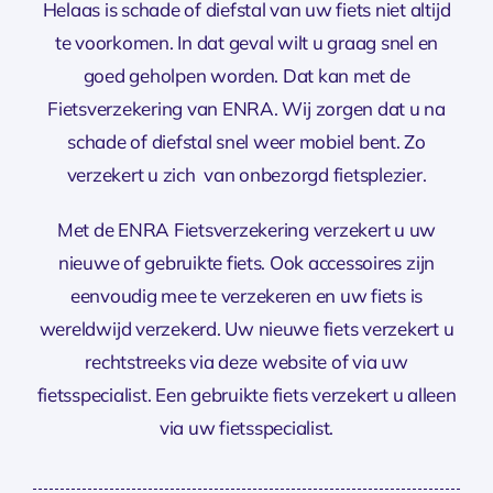
Helaas is schade of diefstal van uw fiets niet altijd
te voorkomen. In dat geval wilt u graag snel en
goed geholpen worden. Dat kan met de
Fietsverzekering van ENRA. Wij zorgen dat u na
schade of diefstal snel weer mobiel bent. Zo
verzekert u zich van onbezorgd fietsplezier.
Met de ENRA Fietsverzekering verzekert u uw
nieuwe of gebruikte fiets. Ook accessoires zijn
eenvoudig mee te verzekeren en uw fiets is
wereldwijd verzekerd. Uw nieuwe fiets verzekert u
rechtstreeks via deze website of via uw
fietsspecialist. Een gebruikte fiets verzekert u alleen
via uw fietsspecialist.