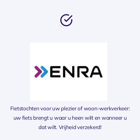
Fietstochten voor uw plezier of woon-werkverkeer:
uw fiets brengt u waar u heen wilt en wanneer u
dat wilt. Vrijheid verzekerd!