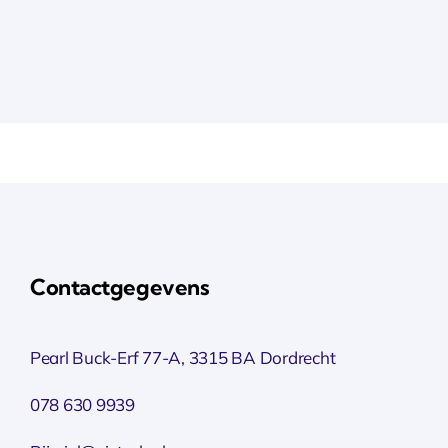
Contactgegevens
Pearl Buck-Erf 77-A, 3315 BA Dordrecht
078 630 9939