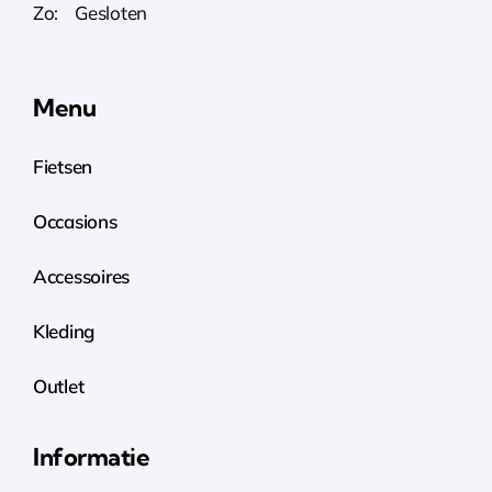
Zo: Gesloten
Menu
Fietsen
Occasions
Accessoires
Kleding
Outlet
Informatie