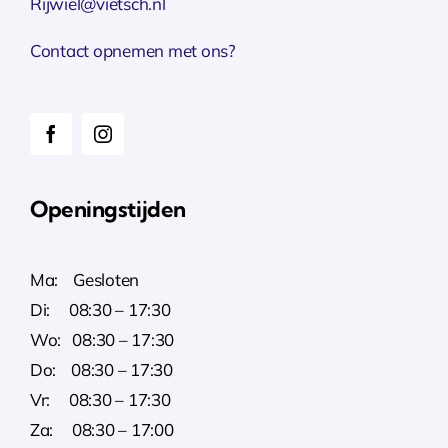
Rijwiel@vietsch.nl
Contact opnemen met ons?
Openingstijden
Ma: Gesloten
Di: 08:30 – 17:30
Wo: 08:30 – 17:30
Do: 08:30 – 17:30
Vr: 08:30 – 17:30
Za: 08:30 – 17:00