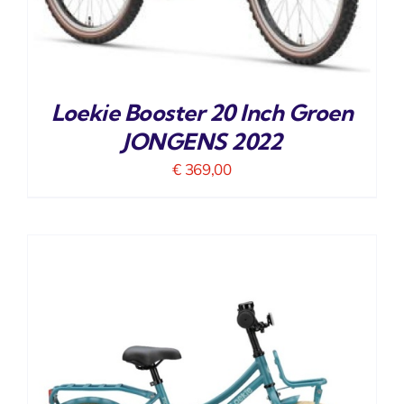
Loekie Booster 20 Inch Groen
JONGENS 2022
€
369,00