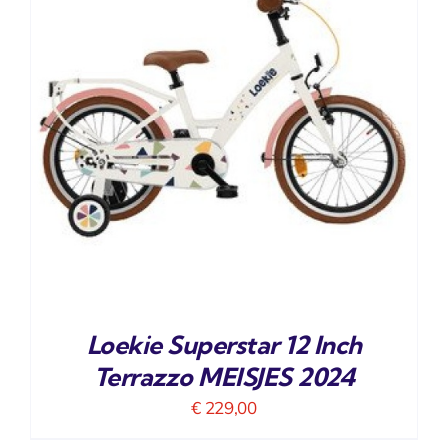
Loekie Superstar 12 Inch
Terrazzo MEISJES 2024
€
229,00