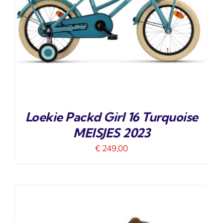
Loekie Packd Girl 16 Turquoise
MEISJES 2023
€
249,00