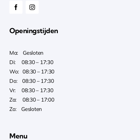
Openingstijden
Ma: Gesloten
Di: 08:30 – 17:30
Wo: 08:30 – 17:30
Do: 08:30 – 17:30
Vr: 08:30 – 17:30
Za: 08:30 – 17:00
Zo: Gesloten
Menu