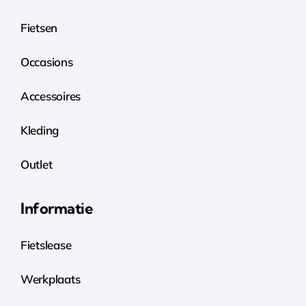
Fietsen
Occasions
Accessoires
Kleding
Outlet
Informatie
Fietslease
Werkplaats