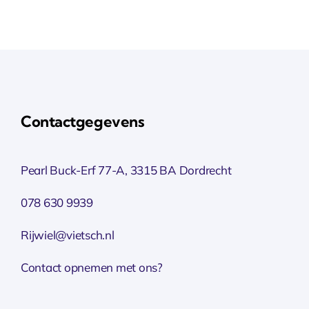
Contactgegevens
Pearl Buck-Erf 77-A, 3315 BA Dordrecht
078 630 9939
Rijwiel@vietsch.nl
Contact opnemen met ons?