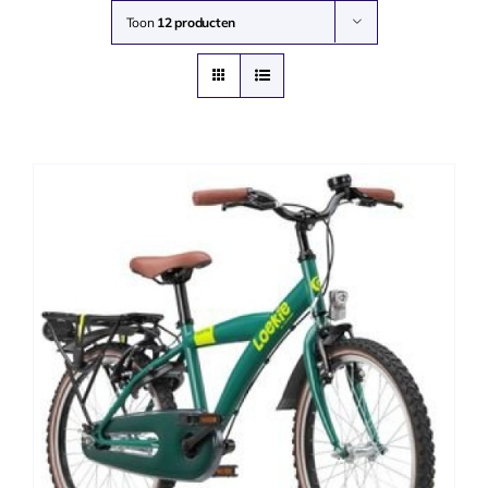
Toon
12 producten