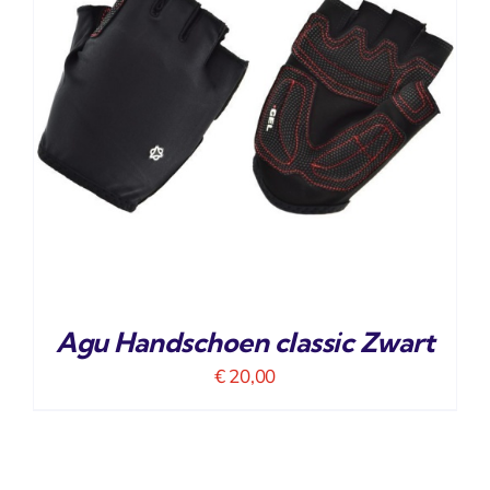
Agu Handschoen classic Zwart
€
20,00