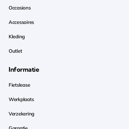
Occasions
Accessoires
Kleding
Outlet
Informatie
Fietslease
Werkplaats
Verzekering
Garantie