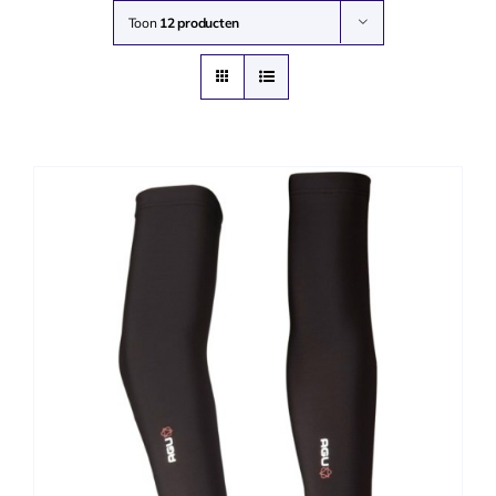
Toon
12 producten