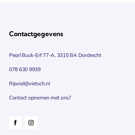
Contactgegevens
Pearl Buck-Erf 77-A, 3315 BA Dordrecht
078 630 9939
Rijwiel@vietsch.nl
Contact opnemen met ons?