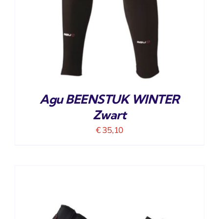
Agu BEENSTUK WINTER
Zwart
€
35,10