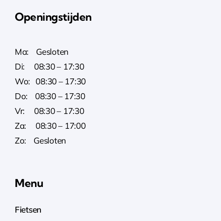
Openingstijden
Ma: Gesloten
Di: 08:30 – 17:30
Wo: 08:30 – 17:30
Do: 08:30 – 17:30
Vr: 08:30 – 17:30
Za: 08:30 – 17:00
Zo: Gesloten
Menu
Fietsen