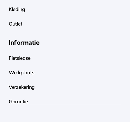
Kleding
Outlet
Informatie
Fietslease
Werkplaats
Verzekering
Garantie