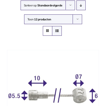
Sorteer op
Standaardvolgorde
Toon
12 producten