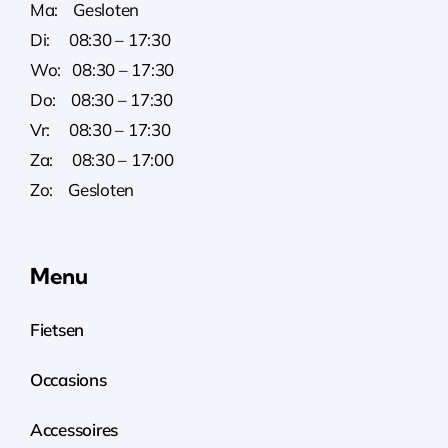
Ma: Gesloten
Di: 08:30 – 17:30
Wo: 08:30 – 17:30
Do: 08:30 – 17:30
Vr: 08:30 – 17:30
Za: 08:30 – 17:00
Zo: Gesloten
Menu
Fietsen
Occasions
Accessoires