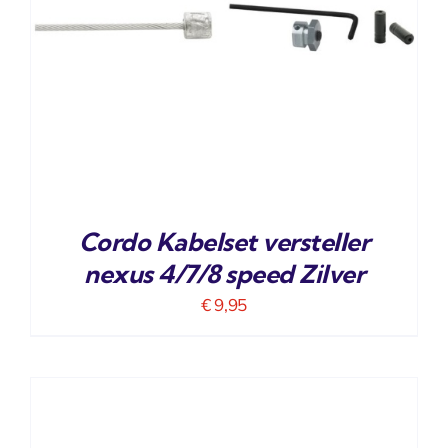
Cordo Kabelset versteller
nexus 4/7/8 speed Zilver
€
9,95