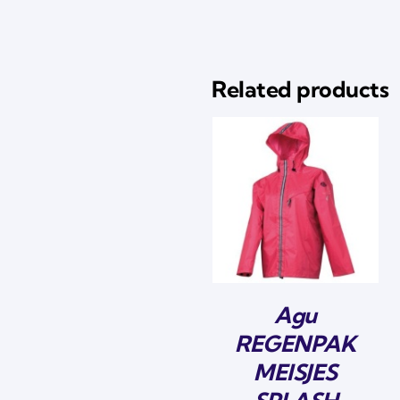
Related products
Agu
REGENPAK
MEISJES