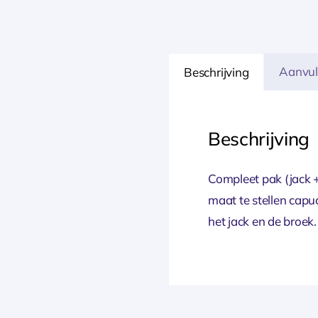
Aanvul
Beschrijving
Beschrijving
Compleet pak (jack 
maat te stellen capu
het jack en de broek.