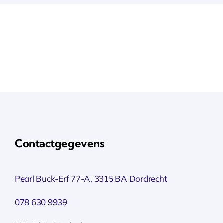
Contactgegevens
Pearl Buck-Erf 77-A, 3315 BA Dordrecht
078 630 9939