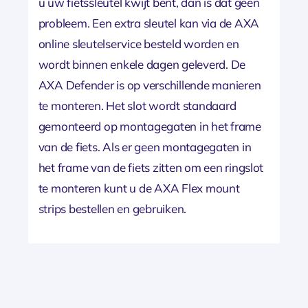
u uw fietssleutel kwijt bent, dan is dat geen
probleem. Een extra sleutel kan via de AXA
online sleutelservice besteld worden en
wordt binnen enkele dagen geleverd. De
AXA Defender is op verschillende manieren
te monteren. Het slot wordt standaard
gemonteerd op montagegaten in het frame
van de fiets. Als er geen montagegaten in
het frame van de fiets zitten om een ringslot
te monteren kunt u de AXA Flex mount
strips bestellen en gebruiken.