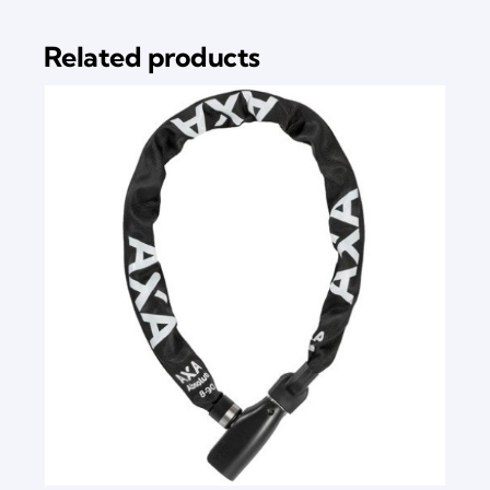
Related products