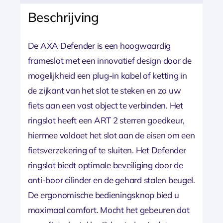
Beschrijving
De AXA Defender is een hoogwaardig
frameslot met een innovatief design door de
mogelijkheid een plug-in kabel of ketting in
de zijkant van het slot te steken en zo uw
fiets aan een vast object te verbinden. Het
ringslot heeft een ART 2 sterren goedkeur,
hiermee voldoet het slot aan de eisen om een
fietsverzekering af te sluiten. Het Defender
ringslot biedt optimale beveiliging door de
anti-boor cilinder en de gehard stalen beugel.
De ergonomische bedieningsknop bied u
maximaal comfort. Mocht het gebeuren dat