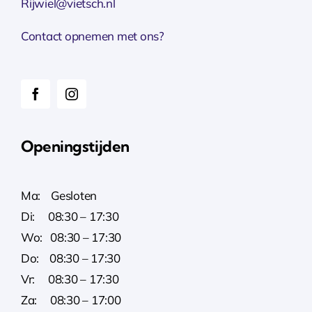
Rijwiel@vietsch.nl
Contact opnemen met ons?
Openingstijden
Ma: Gesloten
Di: 08:30 – 17:30
Wo: 08:30 – 17:30
Do: 08:30 – 17:30
Vr: 08:30 – 17:30
Za: 08:30 – 17:00