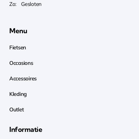
Zo: Gesloten
Menu
Fietsen
Occasions
Accessoires
Kleding
Outlet
Informatie