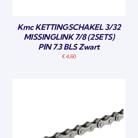
Kmc KETTINGSCHAKEL 3/32
MISSINGLINK 7/8 (2SETS)
PIN 7.3 BLS Zwart
€
4,60