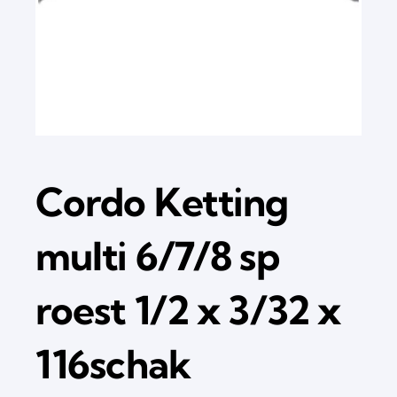
Cordo Ketting
multi 6/7/8 sp
roest 1/2 x 3/32 x
116schak