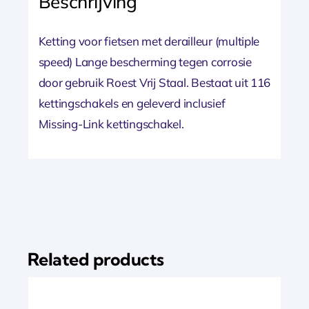
Beschrijving
Ketting voor fietsen met derailleur (multiple
speed) Lange bescherming tegen corrosie
door gebruik Roest Vrij Staal. Bestaat uit 116
kettingschakels en geleverd inclusief
Missing-Link kettingschakel.
Related products