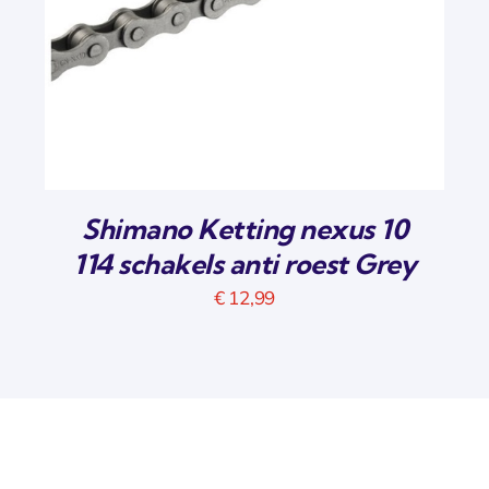
Shimano Ketting nexus 10
114 schakels anti roest Grey
€
12,99