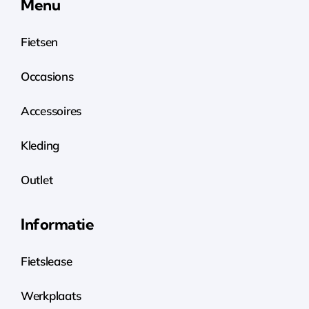
Menu
Fietsen
Occasions
Accessoires
Kleding
Outlet
Informatie
Fietslease
Werkplaats