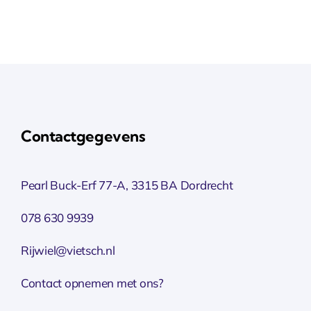
Contactgegevens
Pearl Buck-Erf 77-A, 3315 BA Dordrecht
078 630 9939
Rijwiel@vietsch.nl
Contact opnemen met ons?