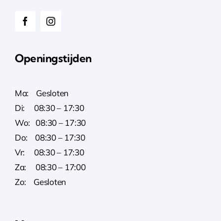
Openingstijden
Ma: Gesloten
Di: 08:30 – 17:30
Wo: 08:30 – 17:30
Do: 08:30 – 17:30
Vr: 08:30 – 17:30
Za: 08:30 – 17:00
Zo: Gesloten