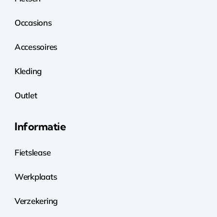
Occasions
Accessoires
Kleding
Outlet
Informatie
Fietslease
Werkplaats
Verzekering