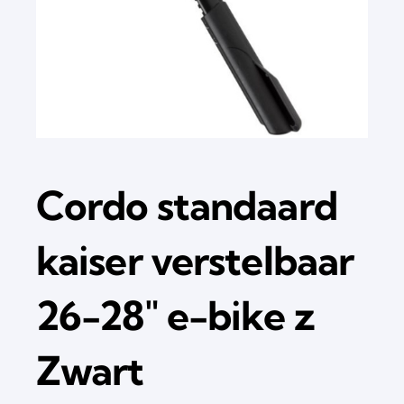
Cordo standaard
kaiser verstelbaar
26-28″ e-bike z
Zwart