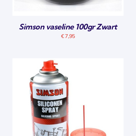
Simson vaseline 100gr Zwart
€
7,95