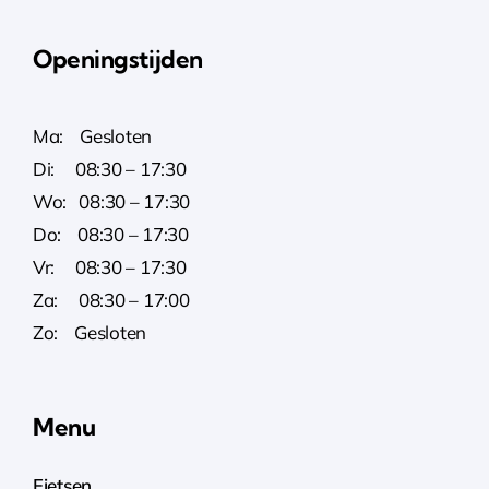
Openingstijden
Ma: Gesloten
Di: 08:30 – 17:30
Wo: 08:30 – 17:30
Do: 08:30 – 17:30
Vr: 08:30 – 17:30
Za: 08:30 – 17:00
Zo: Gesloten
Menu
Fietsen