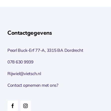
Contactgegevens
Pearl Buck-Erf 77-A, 3315 BA Dordrecht
078 630 9939
Rijwiel@vietsch.nl
Contact opnemen met ons?