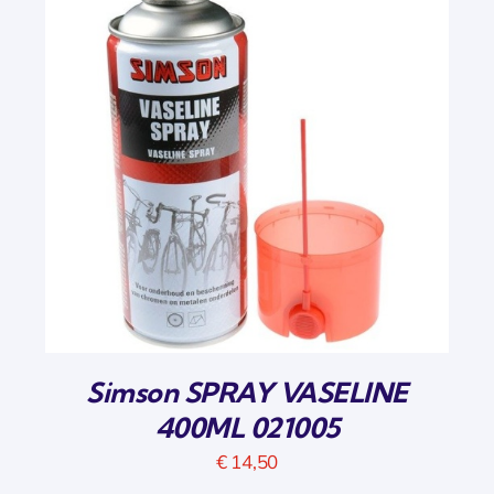
Simson SPRAY VASELINE
400ML 021005
€
14,50