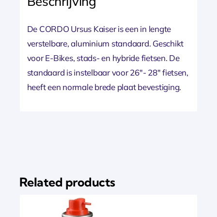
Beschrijving
De CORDO Ursus Kaiser is een in lengte
verstelbare, aluminium standaard. Geschikt
voor E-Bikes, stads- en hybride fietsen. De
standaard is instelbaar voor 26″- 28″ fietsen,
heeft een normale brede plaat bevestiging.
Related products