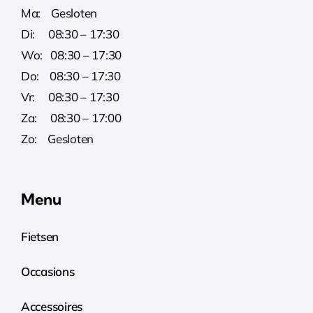
Ma: Gesloten
Di: 08:30 – 17:30
Wo: 08:30 – 17:30
Do: 08:30 – 17:30
Vr: 08:30 – 17:30
Za: 08:30 – 17:00
Zo: Gesloten
Menu
Fietsen
Occasions
Accessoires