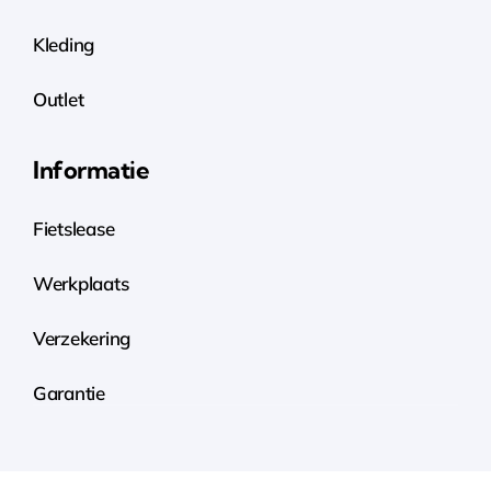
Kleding
Outlet
Informatie
Fietslease
Werkplaats
Verzekering
Garantie