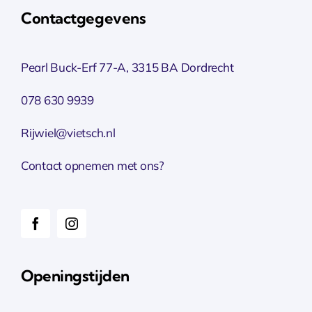
Contactgegevens
Pearl Buck-Erf 77-A, 3315 BA Dordrecht
078 630 9939
Rijwiel@vietsch.nl
Contact opnemen met ons?
Openingstijden