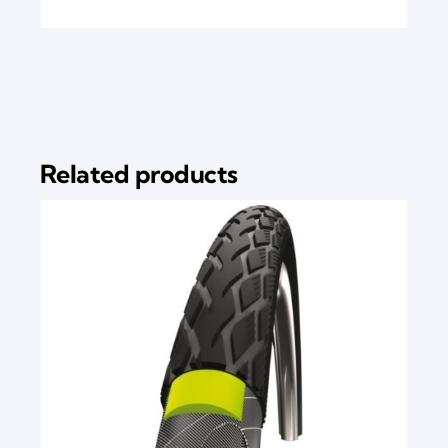
Related products