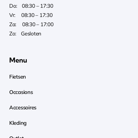
Do: 08:30 – 17:30
Vr: 08:30 – 17:30
Za: 08:30 – 17:00
Zo: Gesloten
Menu
Fietsen
Occasions
Accessoires
Kleding