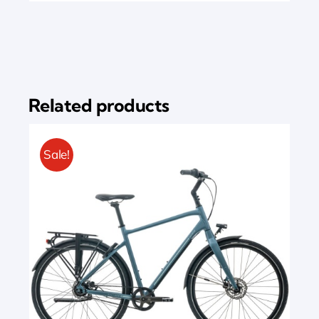
Related products
Sale!