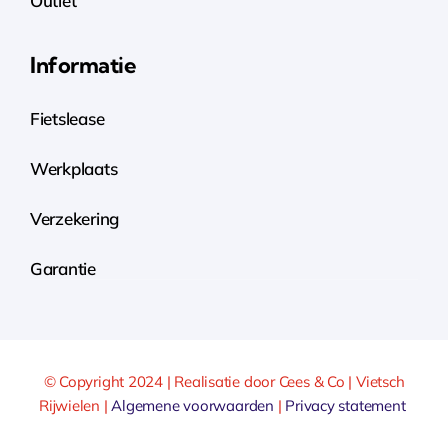
Outlet
Informatie
Fietslease
Werkplaats
Verzekering
Garantie
© Copyright 2024 | Realisatie door Cees & Co | Vietsch
Rijwielen |
Algemene voorwaarden
|
Privacy statement