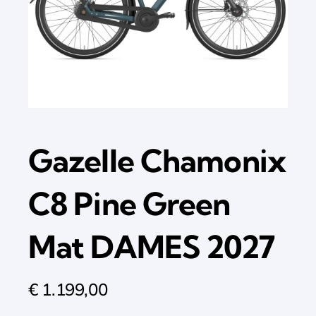
Gazelle Chamonix
C8 Pine Green
Mat DAMES 2027
€
1.199,00