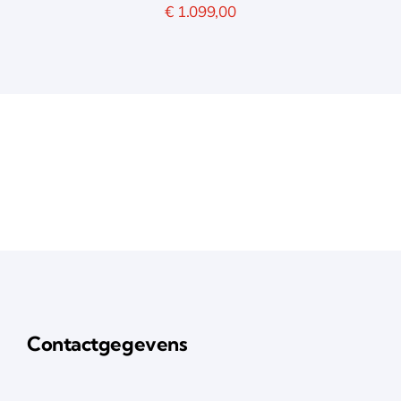
€
1.099,00
Contactgegevens