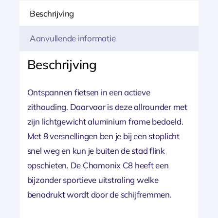
aantal
Beschrijving
Aanvullende informatie
Beschrijving
Ontspannen fietsen in een actieve
zithouding. Daarvoor is deze allrounder met
zijn lichtgewicht aluminium frame bedoeld.
Met 8 versnellingen ben je bij een stoplicht
snel weg en kun je buiten de stad flink
opschieten. De Chamonix C8 heeft een
bijzonder sportieve uitstraling welke
benadrukt wordt door de schijfremmen.