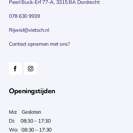
Pearl Buck-Erf 77-A, 3315 BA Dordrecht
078 630 9939
Rijwiel@vietsch.nl
Contact opnemen met ons?
Openingstijden
Ma: Gesloten
Di: 08:30 – 17:30
Wo: 08:30 – 17:30