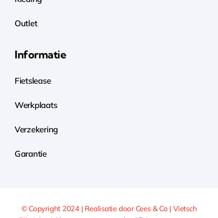
Outlet
Informatie
Fietslease
Werkplaats
Verzekering
Garantie
© Copyright 2024 | Realisatie door Cees & Co | Vietsch