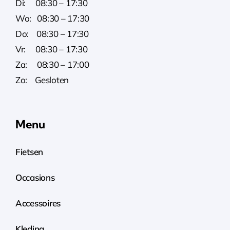
Di: 08:30 – 17:30
Wo: 08:30 – 17:30
Do: 08:30 – 17:30
Vr: 08:30 – 17:30
Za: 08:30 – 17:00
Zo: Gesloten
Menu
Fietsen
Occasions
Accessoires
Kleding