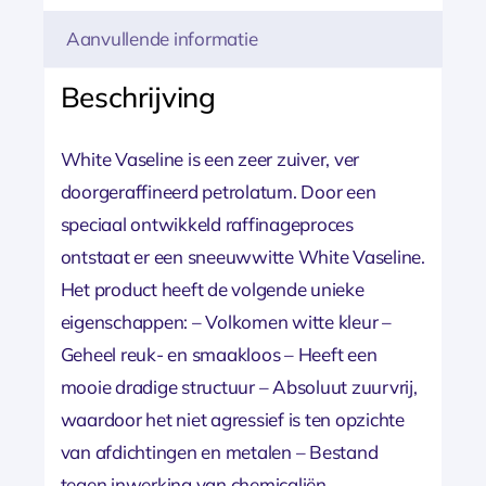
Aanvullende informatie
Beschrijving
White Vaseline is een zeer zuiver, ver
doorgeraffineerd petrolatum. Door een
speciaal ontwikkeld raffinageproces
ontstaat er een sneeuwwitte White Vaseline.
Het product heeft de volgende unieke
eigenschappen: – Volkomen witte kleur –
Geheel reuk- en smaakloos – Heeft een
mooie dradige structuur – Absoluut zuurvrij,
waardoor het niet agressief is ten opzichte
van afdichtingen en metalen – Bestand
tegen inwerking van chemicaliën