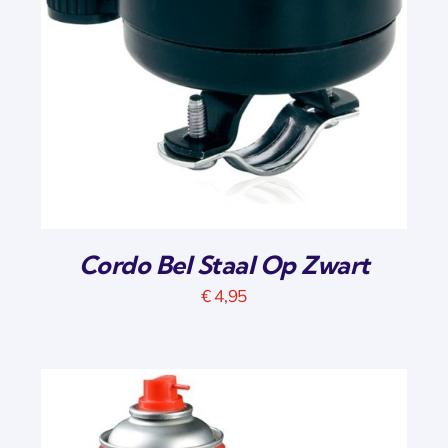
Cordo Bel Staal Op Zwart
€
4,95