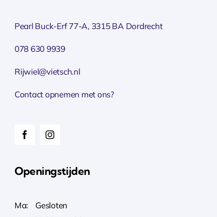
Pearl Buck-Erf 77-A, 3315 BA Dordrecht
078 630 9939
Rijwiel@vietsch.nl
Contact opnemen met ons?
Openingstijden
Ma: Gesloten