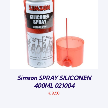
Simson SPRAY SILICONEN
400ML 021004
€
9,50