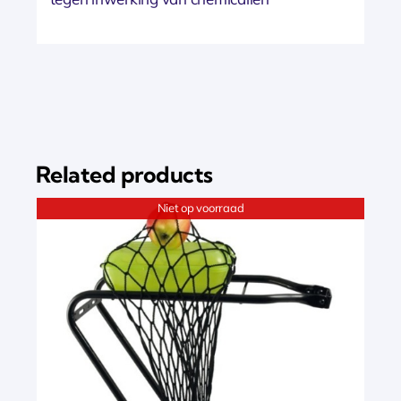
Related products
Niet op voorraad