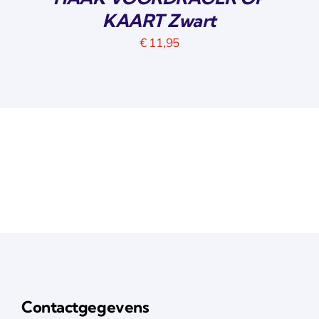
KAART Zwart
€
11,95
Contactgegevens