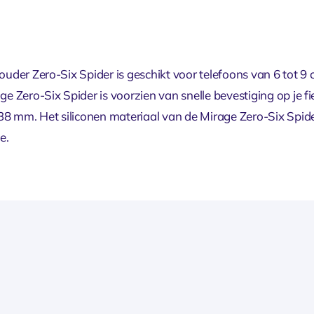
uder Zero-Six Spider is geschikt voor telefoons van 6 tot 9 
e Zero-Six Spider is voorzien van snelle bevestiging op je f
38 mm. Het siliconen materiaal van de Mirage Zero-Six Spide
e.