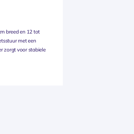
cm breed en 12 tot
ietsstuur met een
r zorgt voor stabiele