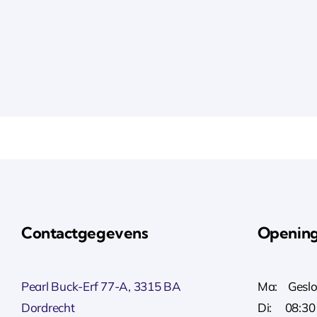
Contactgegevens
Opening
Pearl Buck-Erf 77-A, 3315 BA
Ma: Geslo
Dordrecht
Di: 08:30 