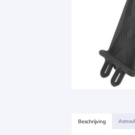
Aanvul
Beschrijving