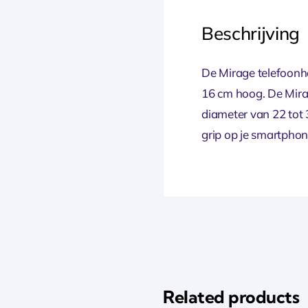
Beschrijving
De Mirage telefoonho
16 cm hoog. De Mirag
diameter van 22 tot 
grip op je smartphon
Related products