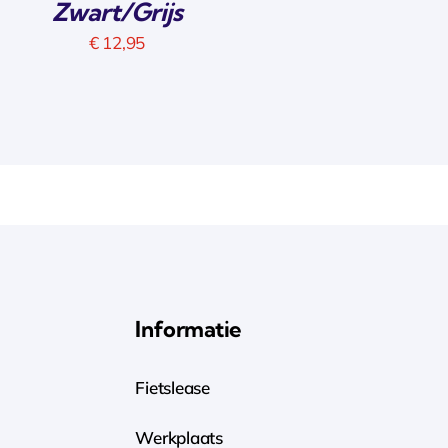
Zwart/Grijs
€
12,95
Informatie
Fietslease
Werkplaats