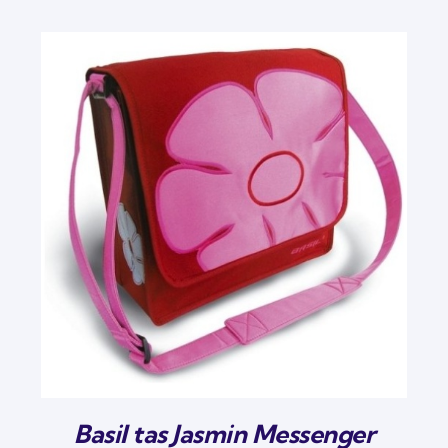
Basil tas Jasmin Messenger