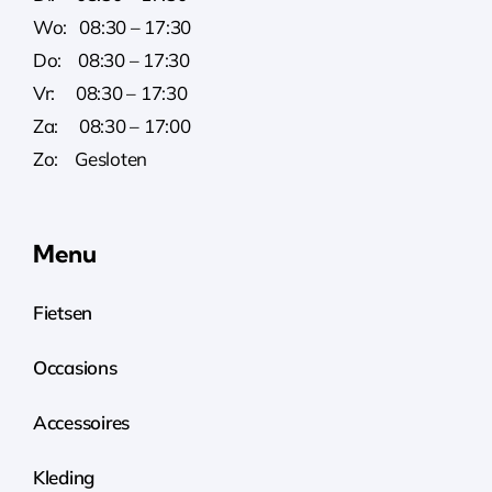
Wo: 08:30 – 17:30
Do: 08:30 – 17:30
Vr: 08:30 – 17:30
Za: 08:30 – 17:00
Zo: Gesloten
Menu
Fietsen
Occasions
Accessoires
Kleding