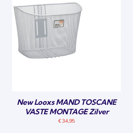
New Looxs MAND TOSCANE
VASTE MONTAGE Zilver
€
34,95