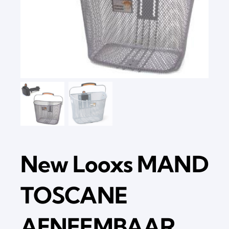
New Looxs MAND
TOSCANE
AFNEEMBAAR