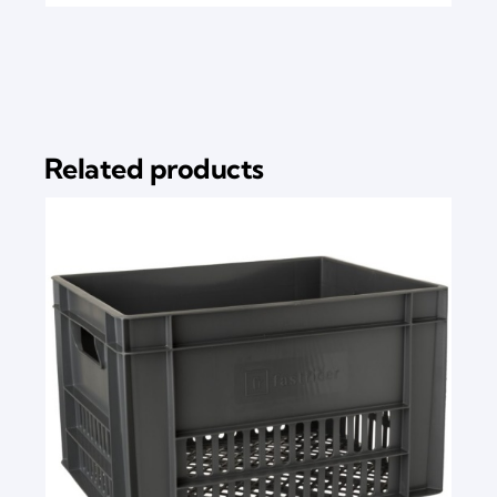
Related products