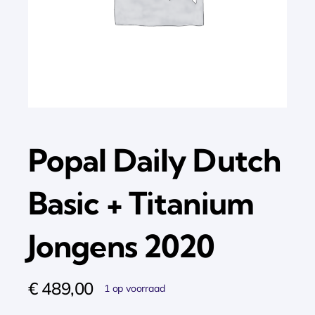
Popal Daily Dutch
Basic + Titanium
Jongens 2020
€
489,00
1 op voorraad