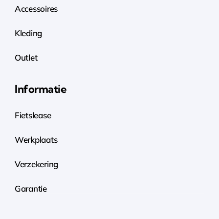
Accessoires
Kleding
Outlet
Informatie
Fietslease
Werkplaats
Verzekering
Garantie