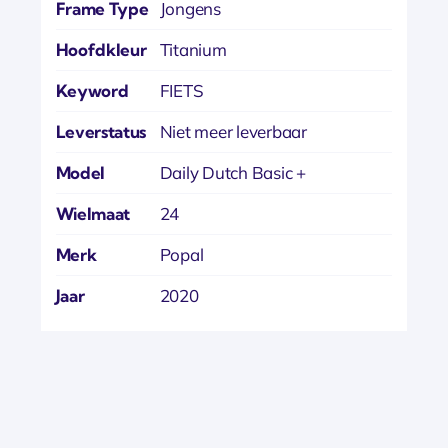
Frame Type
Jongens
Hoofdkleur
Titanium
Keyword
FIETS
Leverstatus
Niet meer leverbaar
Model
Daily Dutch Basic +
Wielmaat
24
Merk
Popal
Jaar
2020