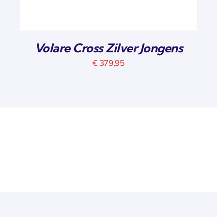
Volare Cross Zilver Jongens
€
379,95