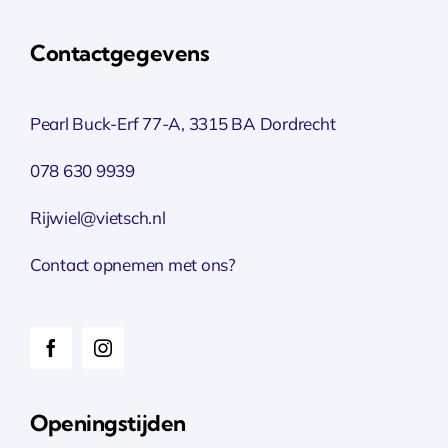
Contactgegevens
Pearl Buck-Erf 77-A, 3315 BA Dordrecht
078 630 9939
Rijwiel@vietsch.nl
Contact opnemen met ons?
Openingstijden