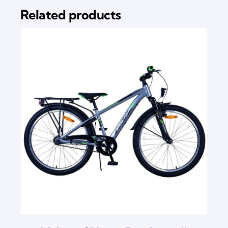
Related products