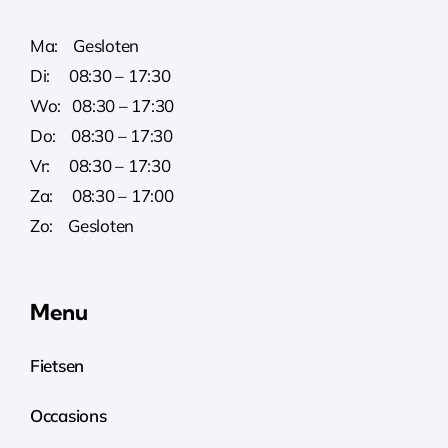
Ma: Gesloten
Di: 08:30 – 17:30
Wo: 08:30 – 17:30
Do: 08:30 – 17:30
Vr: 08:30 – 17:30
Za: 08:30 – 17:00
Zo: Gesloten
Menu
Fietsen
Occasions