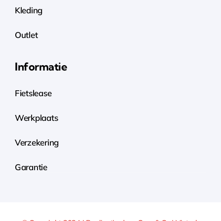
Kleding
Outlet
Informatie
Fietslease
Werkplaats
Verzekering
Garantie