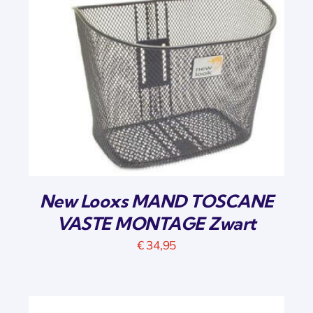
New Looxs MAND TOSCANE
VASTE MONTAGE Zwart
€
34,95