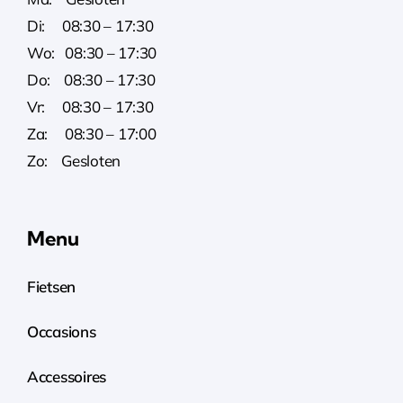
Di: 08:30 – 17:30
Wo: 08:30 – 17:30
Do: 08:30 – 17:30
Vr: 08:30 – 17:30
Za: 08:30 – 17:00
Zo: Gesloten
Menu
Fietsen
Occasions
Accessoires