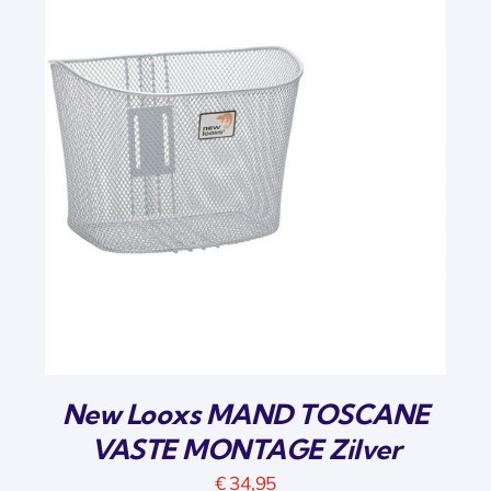
New Looxs MAND TOSCANE
VASTE MONTAGE Zilver
€
34,95