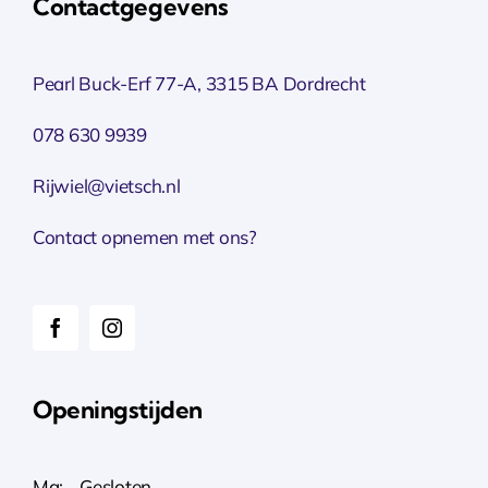
Contactgegevens
Pearl Buck-Erf 77-A, 3315 BA Dordrecht
078 630 9939
Rijwiel@vietsch.nl
Contact opnemen met ons?
Openingstijden
Ma: Gesloten