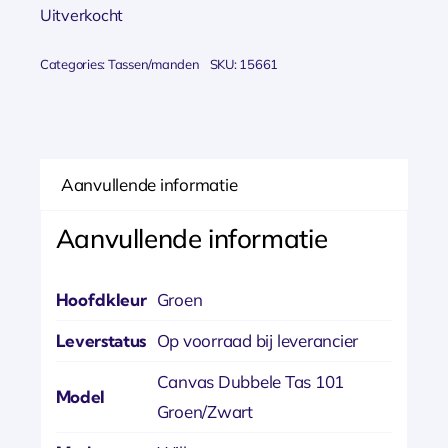
Uitverkocht
Categories:
Tassen/manden
SKU:
15661
Aanvullende informatie
Aanvullende informatie
Hoofdkleur
Groen
Leverstatus
Op voorraad bij leverancier
Canvas Dubbele Tas 101
Model
Groen/Zwart