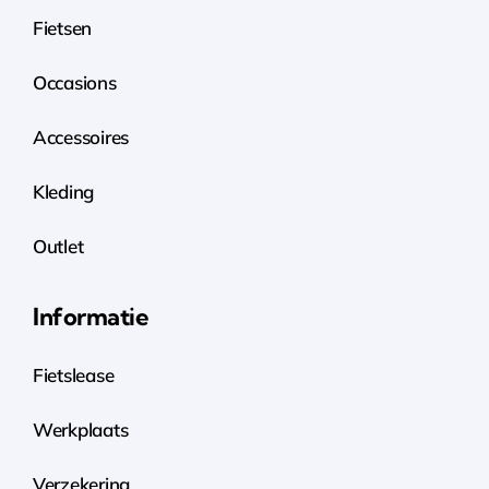
Fietsen
Occasions
Accessoires
Kleding
Outlet
Informatie
Fietslease
Werkplaats
Verzekering