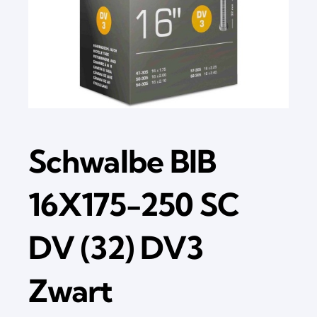
Schwalbe BIB
16X175-250 SC
DV (32) DV3
Zwart