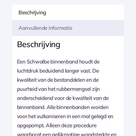
Zwart
Beschrijving
aantal
Aanvullende informatie
Beschrijving
Een Schwalbe binnenband houdt de
luchtdruk beduidend langer vast. De
kwaliteit van de bestanddelen en de
puurheid van het rubbermengsel zijn
onderscheidend voor de kwaliteit van de
binnenband. Alle binnenbanden worden
voor het vulkaniseren in een mal gelegd en
opgepompt. Alleen deze procedure
waarborgt een gelijkmatige wandsterkte en