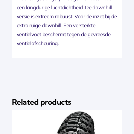
een langdurige luchtdichtheid. De downhill
versie is extreem robuust. Voor de inzet bij de
extra ruige downhill. Een versterkte
ventielvoet beschermt tegen de gevreesde
ventielafscheuring.
Related products