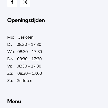
Openingstijden
Ma: Gesloten
Di: 08:30 – 17:30
Wo: 08:30 – 17:30
Do: 08:30 – 17:30
Vr: 08:30 – 17:30
Za: 08:30 – 17:00
Zo: Gesloten
Menu