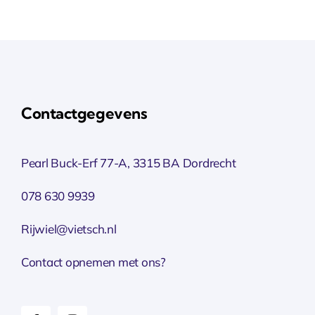
Contactgegevens
Pearl Buck-Erf 77-A, 3315 BA Dordrecht
078 630 9939
Rijwiel@vietsch.nl
Contact opnemen met ons?