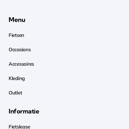
Menu
Fietsen
Occasions
Accessoires
Kleding
Outlet
Informatie
Fietslease