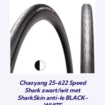
Chaoyang 25-622 Speed
Shark zwart/wit met
SharkSkin anti-le BLACK-