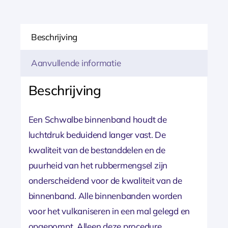
Beschrijving
Aanvullende informatie
Beschrijving
Een Schwalbe binnenband houdt de
luchtdruk beduidend langer vast. De
kwaliteit van de bestanddelen en de
puurheid van het rubbermengsel zijn
onderscheidend voor de kwaliteit van de
binnenband. Alle binnenbanden worden
voor het vulkaniseren in een mal gelegd en
opgepompt. Alleen deze procedure