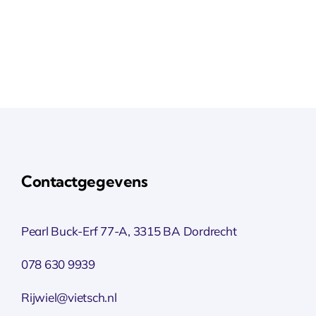
Contactgegevens
Pearl Buck-Erf 77-A, 3315 BA Dordrecht
078 630 9939
Rijwiel@vietsch.nl