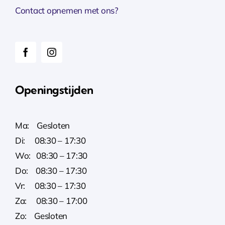
Contact opnemen met ons?
Openingstijden
Ma: Gesloten
Di: 08:30 – 17:30
Wo: 08:30 – 17:30
Do: 08:30 – 17:30
Vr: 08:30 – 17:30
Za: 08:30 – 17:00
Zo: Gesloten