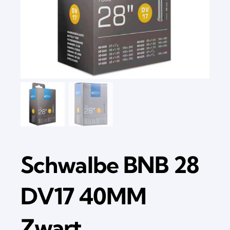
Schwalbe BNB 28
DV17 40MM
Zwart