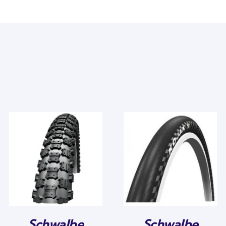
Schwalbe
Schwalbe