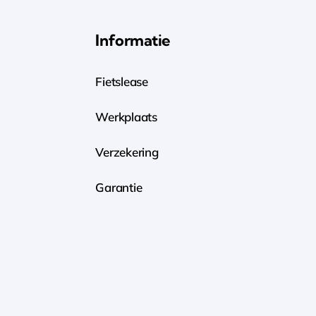
Informatie
Fietslease
Werkplaats
Verzekering
Garantie