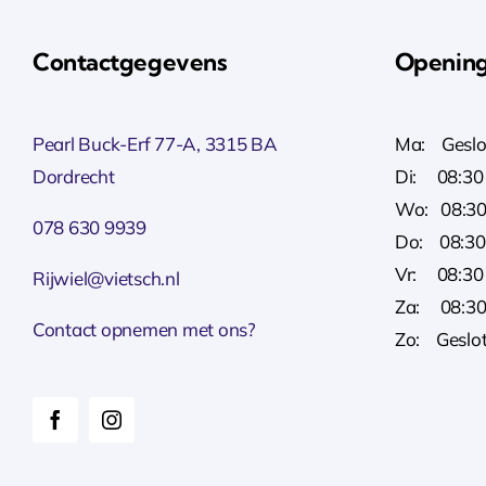
Contactgegevens
Opening
Pearl Buck-Erf 77-A, 3315 BA
Ma: Geslo
Dordrecht
Di: 08:30 
Wo: 08:30
078 630 9939
Do: 08:30 
Vr: 08:30 
Rijwiel@vietsch.nl
Za: 08:30
Contact opnemen met ons?
Zo: Geslo