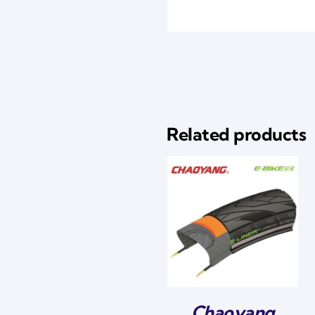
Related products
Chaoyang