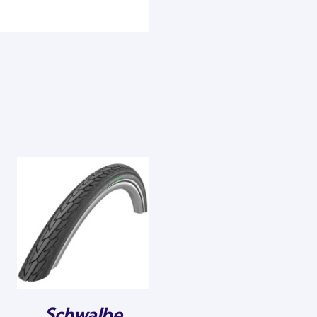
Schwalbe