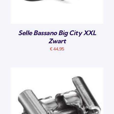
Selle Bassano Big City XXL
Zwart
€
44,95