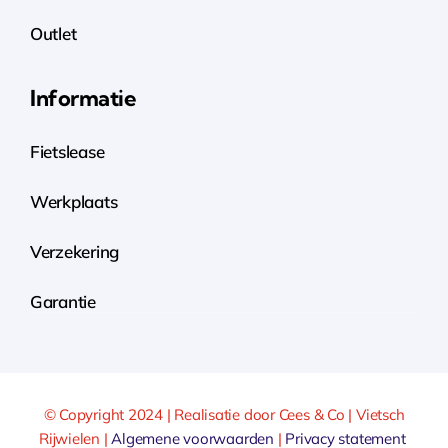
Outlet
Informatie
Fietslease
Werkplaats
Verzekering
Garantie
© Copyright 2024 | Realisatie door Cees & Co | Vietsch
Rijwielen |
Algemene voorwaarden
|
Privacy statement