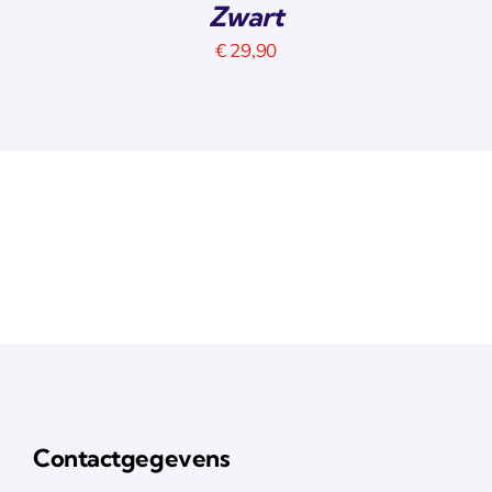
Zwart
€
29,90
Contactgegevens