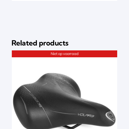
Related products
Niet op voorraad