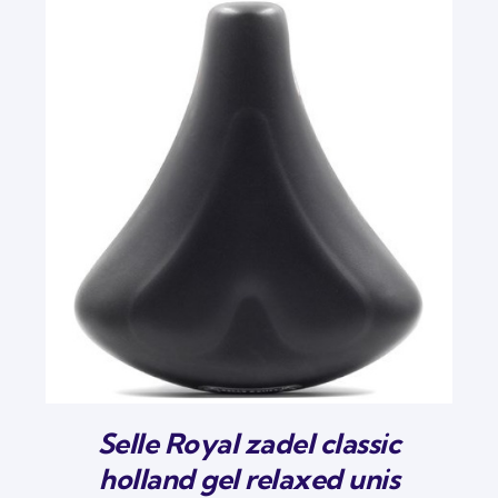
Selle Royal zadel classic
holland gel relaxed unis