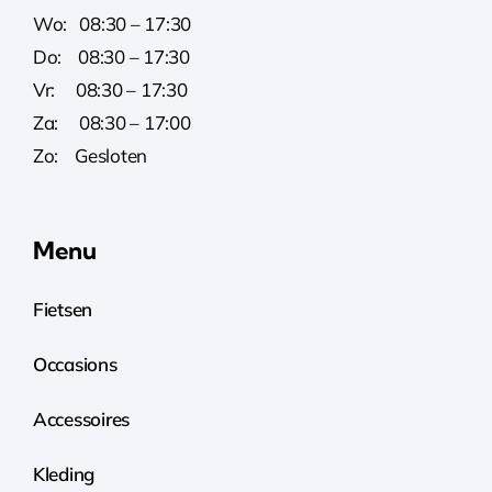
Wo: 08:30 – 17:30
Do: 08:30 – 17:30
Vr: 08:30 – 17:30
Za: 08:30 – 17:00
Zo: Gesloten
Menu
Fietsen
Occasions
Accessoires
Kleding