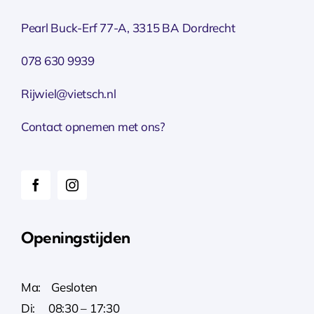
Pearl Buck-Erf 77-A, 3315 BA Dordrecht
078 630 9939
Rijwiel@vietsch.nl
Contact opnemen met ons?
Openingstijden
Ma: Gesloten
Di: 08:30 – 17:30