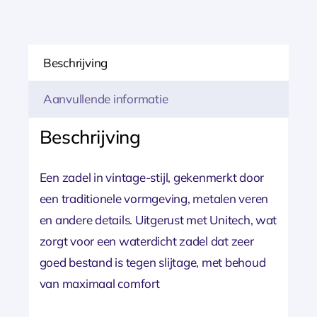
relaxed
Zwart
aantal
Beschrijving
Aanvullende informatie
Beschrijving
Een zadel in vintage-stijl, gekenmerkt door
een traditionele vormgeving, metalen veren
en andere details. Uitgerust met Unitech, wat
zorgt voor een waterdicht zadel dat zeer
goed bestand is tegen slijtage, met behoud
van maximaal comfort