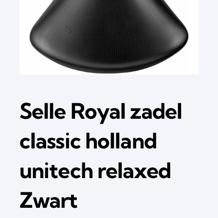
Selle Royal zadel
classic holland
unitech relaxed
Zwart