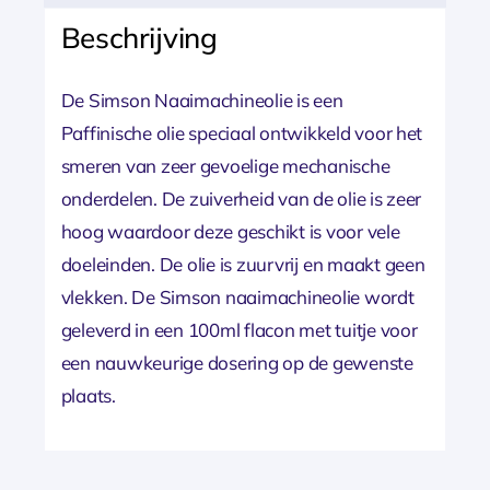
Beschrijving
De Simson Naaimachineolie is een
Paffinische olie speciaal ontwikkeld voor het
smeren van zeer gevoelige mechanische
onderdelen. De zuiverheid van de olie is zeer
hoog waardoor deze geschikt is voor vele
doeleinden. De olie is zuurvrij en maakt geen
vlekken. De Simson naaimachineolie wordt
geleverd in een 100ml flacon met tuitje voor
een nauwkeurige dosering op de gewenste
plaats.