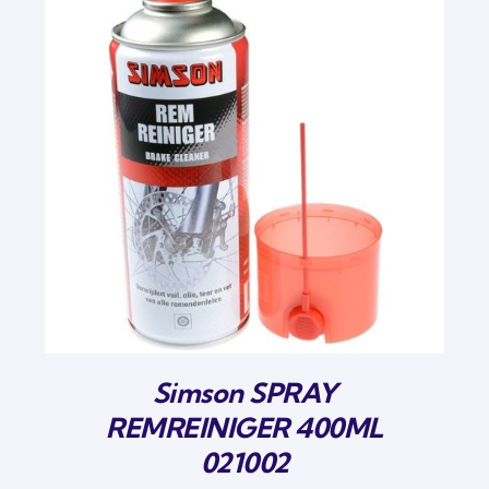
Simson SPRAY
REMREINIGER 400ML
021002