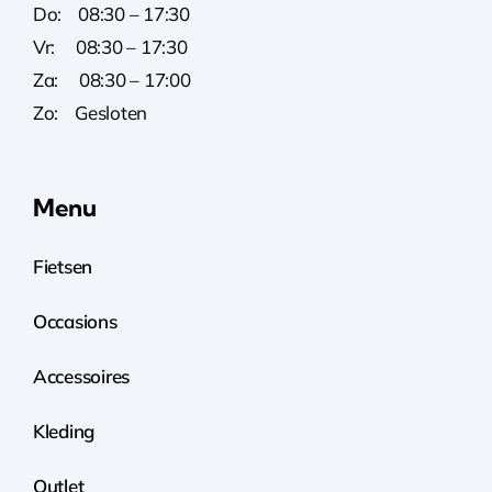
Do: 08:30 – 17:30
Vr: 08:30 – 17:30
Za: 08:30 – 17:00
Zo: Gesloten
Menu
Fietsen
Occasions
Accessoires
Kleding
Outlet