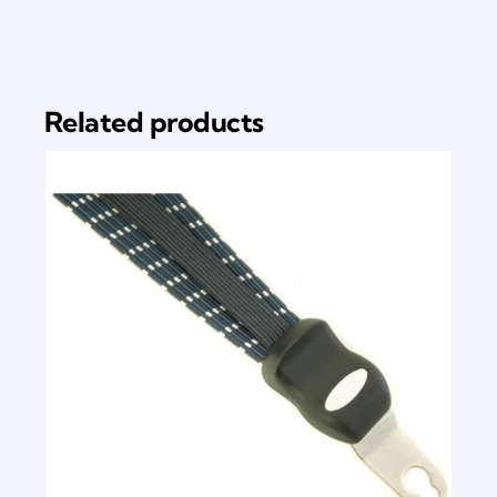
Related products