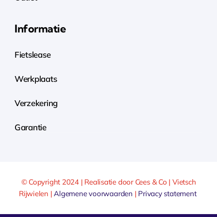
Informatie
Fietslease
Werkplaats
Verzekering
Garantie
© Copyright 2024 | Realisatie door Cees & Co | Vietsch
Rijwielen |
Algemene voorwaarden
|
Privacy statement