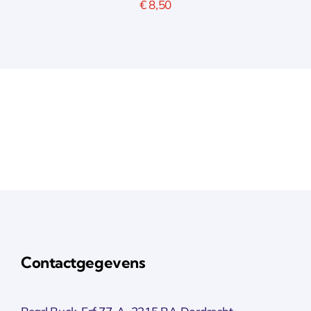
€
8,50
Contactgegevens