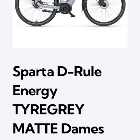
Sparta D-Rule
Energy
TYREGREY
MATTE Dames