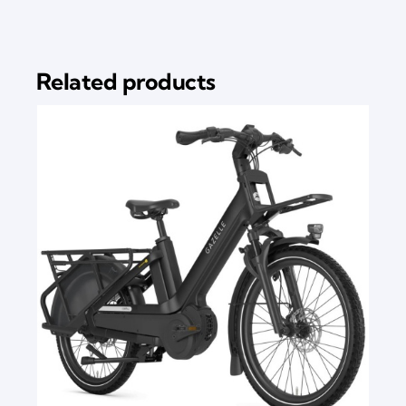
Related products