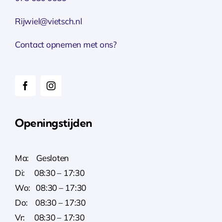
Rijwiel@vietsch.nl
Contact opnemen met ons?
Openingstijden
Ma: Gesloten
Di: 08:30 – 17:30
Wo: 08:30 – 17:30
Do: 08:30 – 17:30
Vr: 08:30 – 17:30