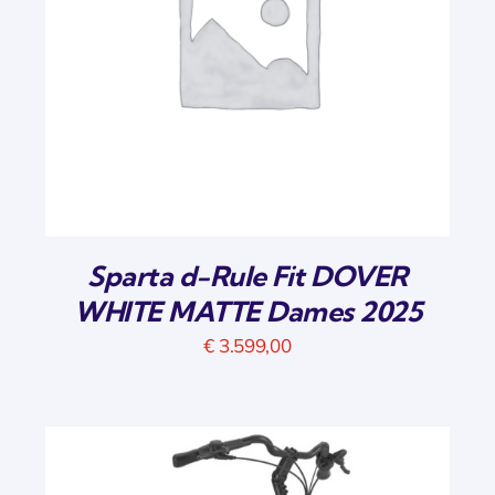
Sparta d-Rule Fit DOVER
WHITE MATTE Dames 2025
€
3.599,00