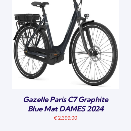
Gazelle Paris C7 Graphite
Blue Mat DAMES 2024
€
2.399,00