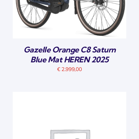
Gazelle Orange C8 Saturn
Blue Mat HEREN 2025
€
2.999,00