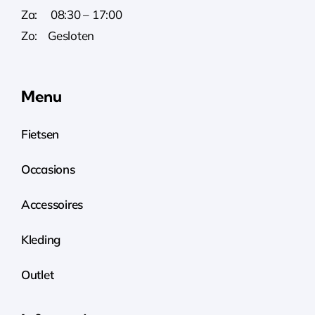
Za: 08:30 – 17:00
Zo: Gesloten
Menu
Fietsen
Occasions
Accessoires
Kleding
Outlet