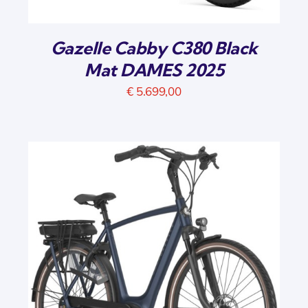
Gazelle Cabby C380 Black
Mat DAMES 2025
€
5.699,00