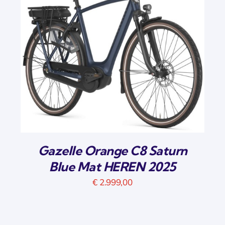
Gazelle Orange C8 Saturn
Blue Mat HEREN 2025
€
2.999,00