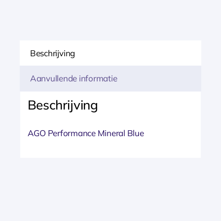
Beschrijving
Aanvullende informatie
Beschrijving
AGO Performance Mineral Blue