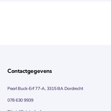
Contactgegevens
Pearl Buck-Erf 77-A, 3315 BA Dordrecht
078 630 9939