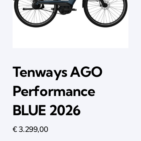
Tenways AGO
Performance
BLUE 2026
€
3.299,00