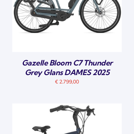
Gazelle Bloom C7 Thunder
Grey Glans DAMES 2025
€
2.799,00