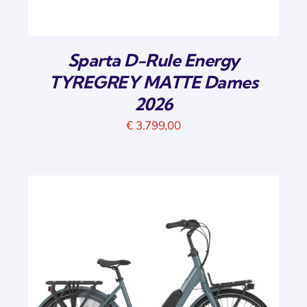
Sparta D-Rule Energy
TYREGREY MATTE Dames
2026
€
3.799,00