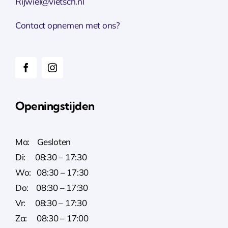
Rijwiel@vietsch.nl
Contact opnemen met ons?
Openingstijden
Ma: Gesloten
Di: 08:30 – 17:30
Wo: 08:30 – 17:30
Do: 08:30 – 17:30
Vr: 08:30 – 17:30
Za: 08:30 – 17:00