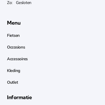
Zo: Gesloten
Menu
Fietsen
Occasions
Accessoires
Kleding
Outlet
Informatie