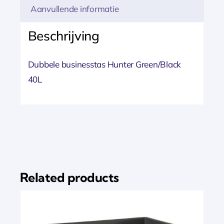
Aanvullende informatie
Beschrijving
Dubbele businesstas Hunter Green/Black
40L
Related products