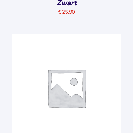
Zwart
€
25,90