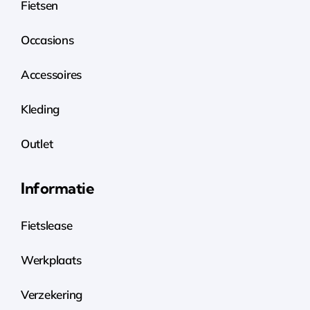
Fietsen
Occasions
Accessoires
Kleding
Outlet
Informatie
Fietslease
Werkplaats
Verzekering