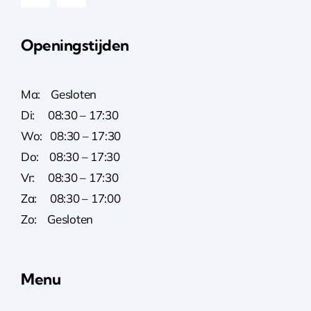
Openingstijden
Ma: Gesloten
Di: 08:30 – 17:30
Wo: 08:30 – 17:30
Do: 08:30 – 17:30
Vr: 08:30 – 17:30
Za: 08:30 – 17:00
Zo: Gesloten
Menu