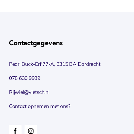
Contactgegevens
Pearl Buck-Erf 77-A, 3315 BA Dordrecht
078 630 9939
Rijwiel@vietsch.nl
Contact opnemen met ons?