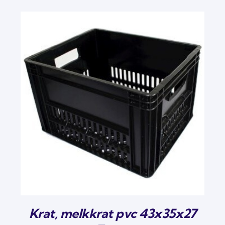
Krat, melkkrat pvc 43x35x27