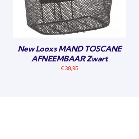
New Looxs MAND TOSCANE
AFNEEMBAAR Zwart
€
38,95