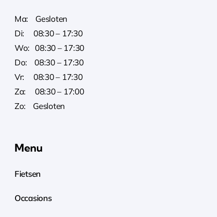
Ma: Gesloten
Di: 08:30 – 17:30
Wo: 08:30 – 17:30
Do: 08:30 – 17:30
Vr: 08:30 – 17:30
Za: 08:30 – 17:00
Zo: Gesloten
Menu
Fietsen
Occasions