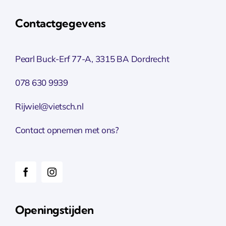
Contactgegevens
Pearl Buck-Erf 77-A, 3315 BA Dordrecht
078 630 9939
Rijwiel@vietsch.nl
Contact opnemen met ons?
Openingstijden