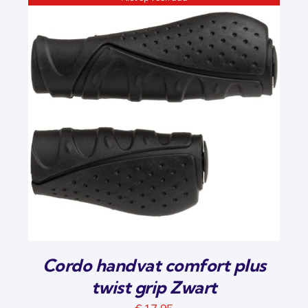
Cordo handvat comfort plus
twist grip Zwart