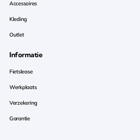
Accessoires
Kleding
Outlet
Informatie
Fietslease
Werkplaats
Verzekering
Garantie