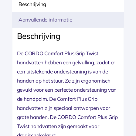
Beschrijving
Aanvullende informatie
Beschrijving
De CORDO Comfort Plus Grip Twist
handvatten hebben een gelvulling, zodat er
een uitstekende ondersteuning is van de
handen op het stuur. Ze zijn ergonomisch
gevuld voor een perfecte ondersteuning van
de handpalm. De Comfort Plus Grip
handvatten zijn speciaal ontworpen voor
grote handen. De CORDO Comfort Plus Grip
Twist handvatten zijn gemaakt voor
draaischakelaars.