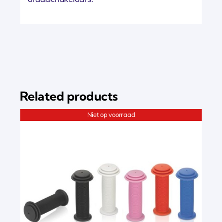
Related products
Niet op voorraad