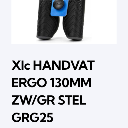
Xlc HANDVAT
ERGO 130MM
ZW/GR STEL
GRG25