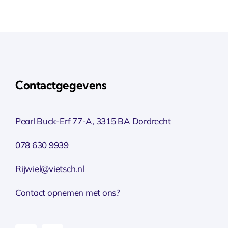
Contactgegevens
Pearl Buck-Erf 77-A, 3315 BA Dordrecht
078 630 9939
Rijwiel@vietsch.nl
Contact opnemen met ons?