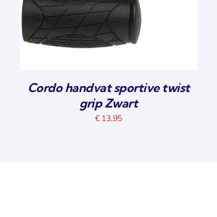
Cordo handvat sportive twist
grip Zwart
€
13,95