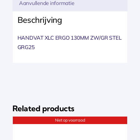
Aanvullende informatie
Beschrijving
HANDVAT XLC ERGO 130MM ZW/GR STEL
GRG25
Related products
Niet op voorraad