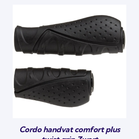
Cordo handvat comfort plus