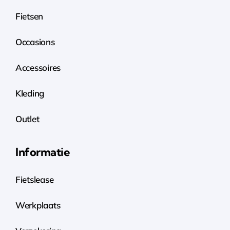
Fietsen
Occasions
Accessoires
Kleding
Outlet
Informatie
Fietslease
Werkplaats