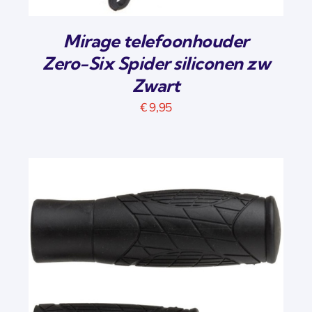
Mirage telefoonhouder
Zero-Six Spider siliconen zw
Zwart
€
9,95