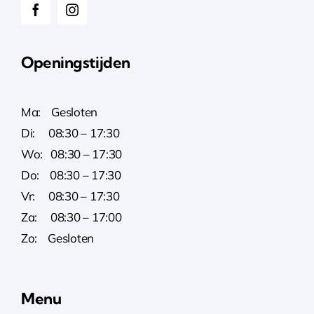
Openingstijden
Ma: Gesloten
Di: 08:30 – 17:30
Wo: 08:30 – 17:30
Do: 08:30 – 17:30
Vr: 08:30 – 17:30
Za: 08:30 – 17:00
Zo: Gesloten
Menu