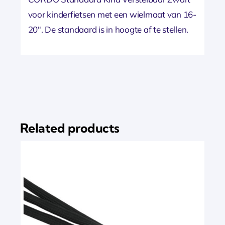
voor kinderfietsen met een wielmaat van 16-
20″. De standaard is in hoogte af te stellen.
Related products