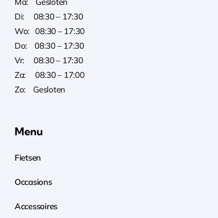
Ma: Gesloten
Di: 08:30 – 17:30
Wo: 08:30 – 17:30
Do: 08:30 – 17:30
Vr: 08:30 – 17:30
Za: 08:30 – 17:00
Zo: Gesloten
Menu
Fietsen
Occasions
Accessoires