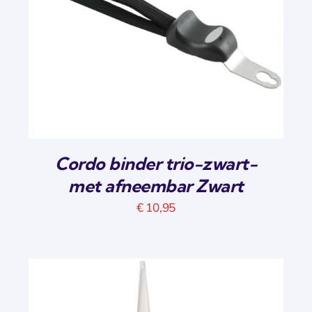
Cordo binder trio-zwart-
met afneembar Zwart
€
10,95