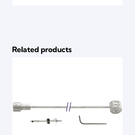
Related products