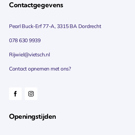
Contactgegevens
Pearl Buck-Erf 77-A, 3315 BA Dordrecht
078 630 9939
Rijwiel@vietsch.nl
Contact opnemen met ons?
Openingstijden