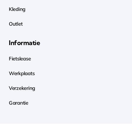
Kleding
Outlet
Informatie
Fietslease
Werkplaats
Verzekering
Garantie