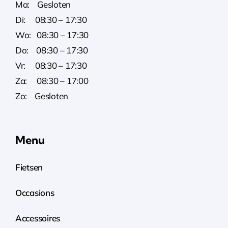
Ma: Gesloten
Di: 08:30 – 17:30
Wo: 08:30 – 17:30
Do: 08:30 – 17:30
Vr: 08:30 – 17:30
Za: 08:30 – 17:00
Zo: Gesloten
Menu
Fietsen
Occasions
Accessoires