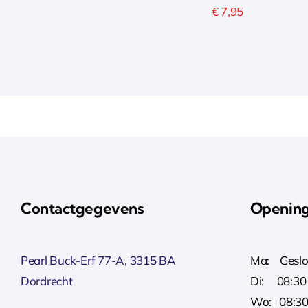
€
7,95
Contactgegevens
Opening
Pearl Buck-Erf 77-A, 3315 BA
Ma: Geslo
Dordrecht
Di: 08:30 
Wo: 08:30