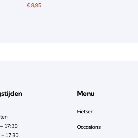
€
8,95
stijden
Menu
Fietsen
ten
– 17:30
Occasions
 – 17:30