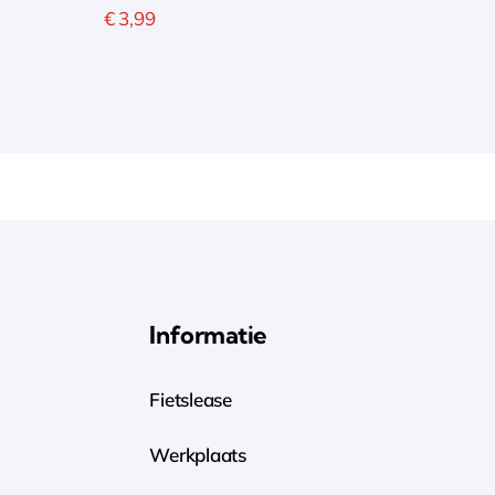
€
3,99
Informatie
Fietslease
Werkplaats