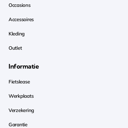
Occasions
Accessoires
Kleding
Outlet
Informatie
Fietslease
Werkplaats
Verzekering
Garantie