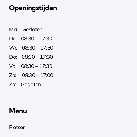
Openingstijden
Ma: Gesloten
Di: 08:30 – 17:30
Wo: 08:30 – 17:30
Do: 08:30 – 17:30
Vr: 08:30 – 17:30
Za: 08:30 – 17:00
Zo: Gesloten
Menu
Fietsen