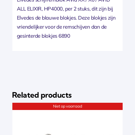
ALL ELIXIR, HP4000, per 2 stuks, dit zijn bij
Elvedes de blauwe blokjes. Deze blokjes zijn
vriendelijker voor de remschijven dan de
gesinterde blokjes 6890
Related products
Niet op voorraad