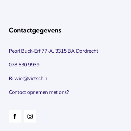
Contactgegevens
Pearl Buck-Erf 77-A, 3315 BA Dordrecht
078 630 9939
Rijwiel@vietsch.nl
Contact opnemen met ons?